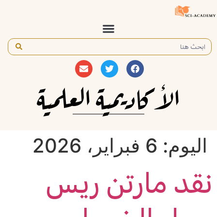
الأكاديمية العلمية
اليوم:
6 فبراير، 2026
نقد مارتن ريس