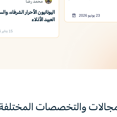
محمد رضا
اليونانيون الأحرار الشرفاء، والس
23 يونيو 2026
العبيد الأذلاء
15 يناير 2026
مجالات والتخصصات المختلفة