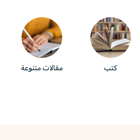
كتب
مقالات متنوعة