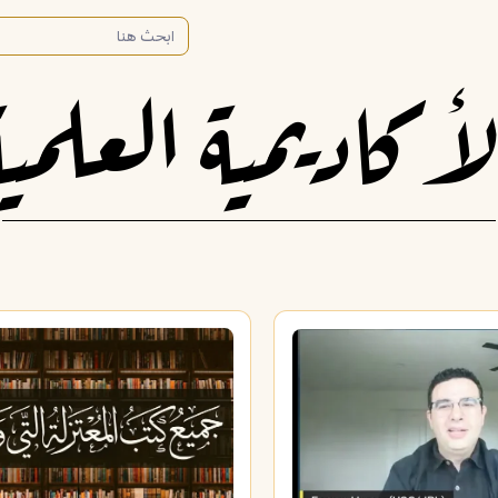
لأكاديمية العلمية