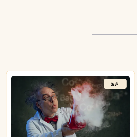
تاريخ