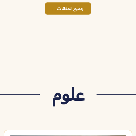
جميع المقالات ...
علوم