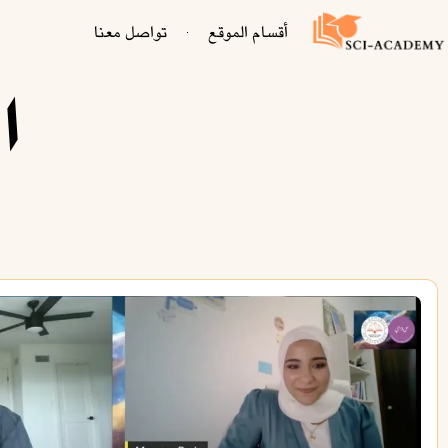
أقسام الموقع
تواصل معنا
ا