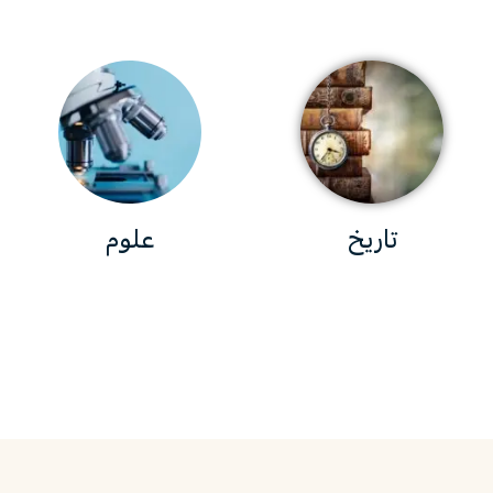
تاريخ
علوم