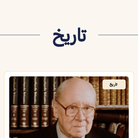
تاريخ
تاريخ