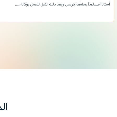
أستاذاً مساعداً بجامعة باريس وبعد ذلك انتقل للعمل بوكالة.....
ال