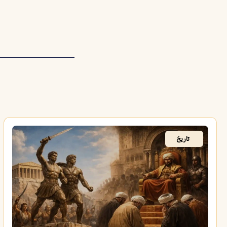
تاريخ