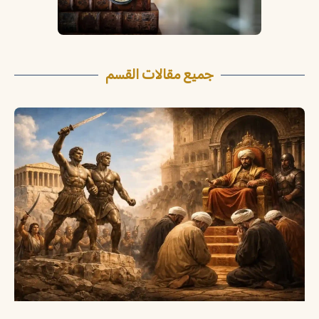
جميع مقالات القسم