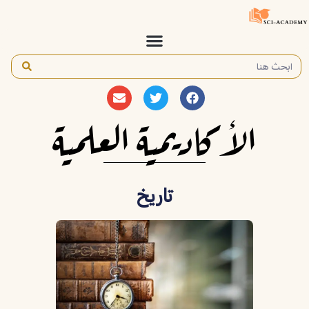
الأكاديمية العلمية
تاريخ