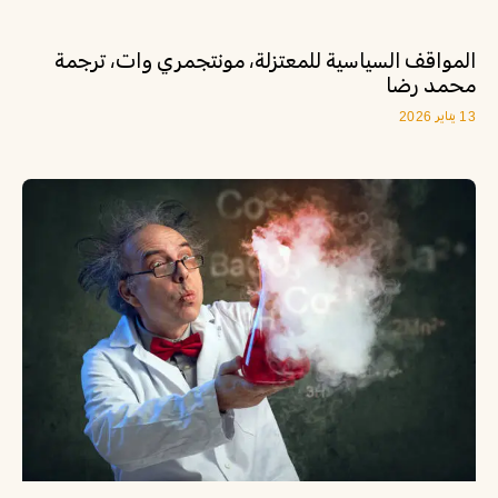
المواقف السياسية للمعتزلة، مونتجمري وات، ترجمة
محمد رضا
13 يناير 2026