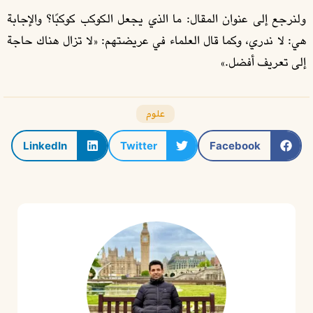
ولنرجع إلى عنوان المقال: ما الذي يجعل الكوكب كوكبًا؟ والإجابة
هي: لا ندري، وكما قال العلماء في عريضتهم: «لا تزال هناك حاجة
إلى تعريف أفضل.»
علوم
LinkedIn
Twitter
Facebook