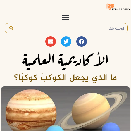
الأكاديمية العلمية
ما الذي يجعل الكوكبَ كوكبًا؟