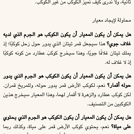
ثانية، ولا ندرى كيف نميز الكوكب من غير الكوكب.
محاولة لإيجاد معيار
هل يمكن أن يكون المعيار أن يكون الكوكب هو الجرم الذي لديه
غلاف جوي؟
هذا سيجعل قمر تيتان الذي يدور حول زحل كوكبًا؛ إذ
يملك تيتان غلافًا جويًا، وهذا سيخرج كوكبَ عطارد من كونه كوكبًا
إذ لا غلاف له.
هل يمكن أن يكون المعيار أن يكون الكوكب هو الجرم الذي يدور
حوله أقمار؟
نعم، لكوكب الأرض قمر يدور حوله، وللمريخ قمران.
لكن كوكب عطارد والزهرة لا أقمار لهما، وهذا المعيار سيخرج هذين
الكوكبين من التصنيف.
هل يمكن أن يكون المعيار أن يكون الكوكب هو الجرم الذي يحتوي
على مياة؟
نعم، يحتوي كوكب الأرض قمر على مياة، وكذلك ربما