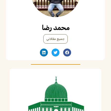
محمد رضا
جميع مقالاتي