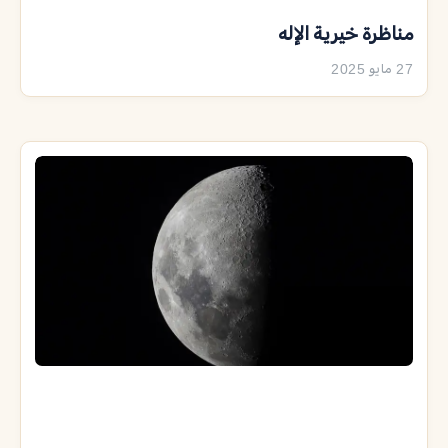
مناظرة خيرية الإله
27 مايو 2025