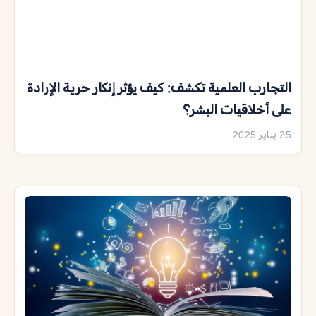
التجارب العلمية تكشف: كيف يؤثر إنكار حرية الإرادة
على أخلاقيات البشر؟
25 يناير 2025