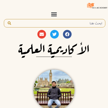
الأكاديمية العلمية