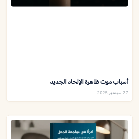
أسباب موت ظاهرة الإلحاد الجديد
27 سبتمبر 2025