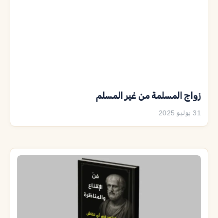
زواج المسلمة من غير المسلم
31 يوليو 2025