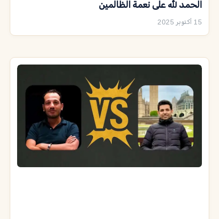
الحمد لله على نعمة الظالمين
15 أكتوبر 2025