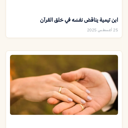
ابن تيمية يناقض نفسَه في خلق القرآن
25 أغسطس 2025