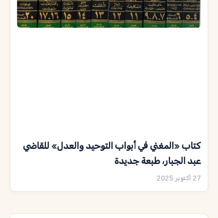
كتاب «المغني في أبواب التوحيد والعدل» للقاضي
عبد الجبار، طبعة جديدة
27 أكتوبر 2025