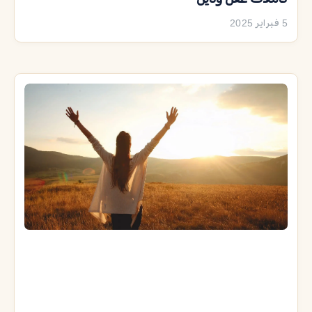
5 فبراير 2025