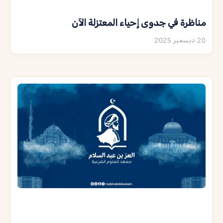
مناظرة في جدوى إحياء المعتزلة الآن
20 ديسمبر 2025