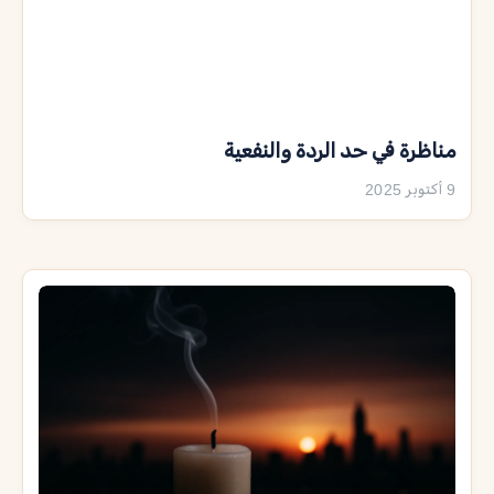
مناظرة في حد الردة والنفعية
9 أكتوبر 2025