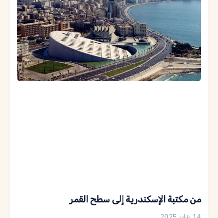
من مكتبة الإسكندرية إلى سطح القمر
14 يناير 2025