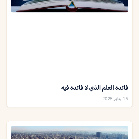
فائدة العلم الذي لا فائدة فيه
15 يناير 2025