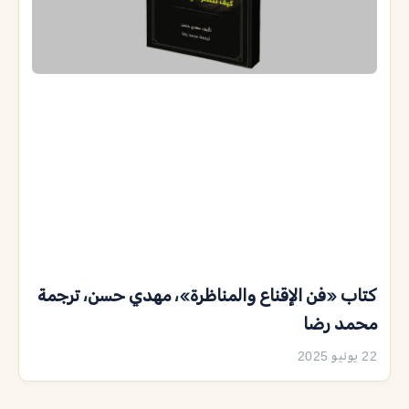
كتاب «فن الإقناع والمناظرة»، مهدي حسن، ترجمة
محمد رضا
22 يونيو 2025