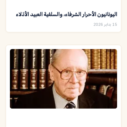
اليونانيون الأحرار الشرفاء، والسلفية العبيد الأذلاء
15 يناير 2026