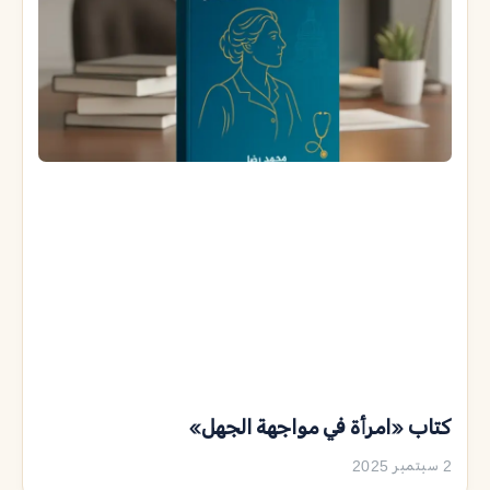
كتاب «امرأة في مواجهة الجهل»
2 سبتمبر 2025