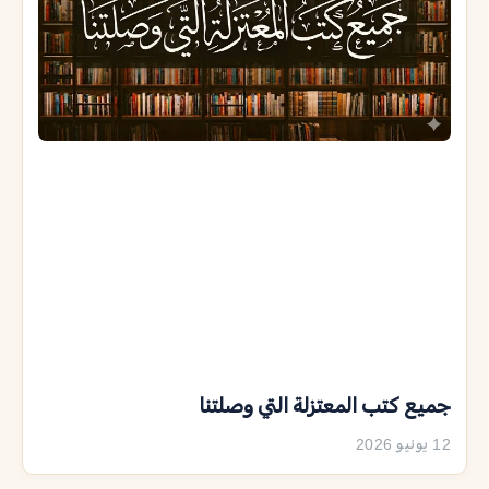
جميع كتب المعتزلة التي وصلتنا
12 يونيو 2026