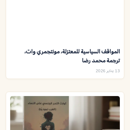
المواقف السياسية للمعتزلة، مونتجمري وات،
ترجمة محمد رضا
13 يناير 2026