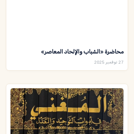
محاضرة «الشباب والإلحاد المعاصر»
27 نوفمبر 2025