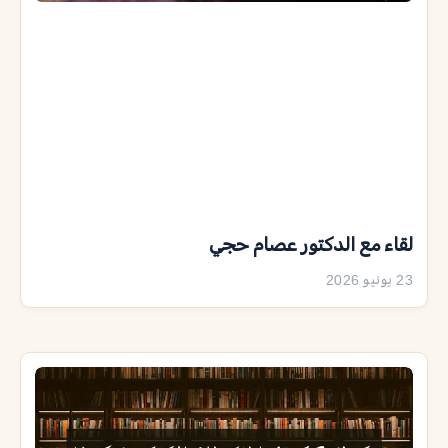
لقاء مع الدكتور عصام حجي
23 يونيو 2026