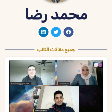
محمد رضا
جميع مقالات الكاتب