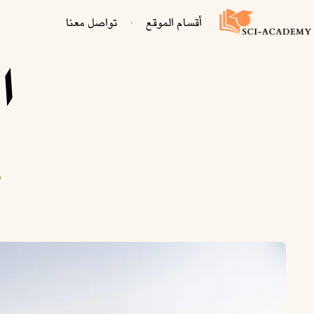
أقسام الموقع
تواصل معنا
ا
ك