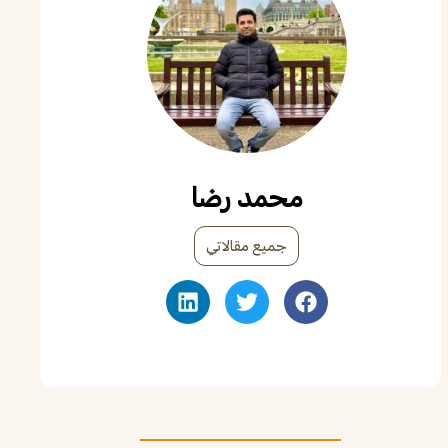
محمد رضا
جميع مقالاتي